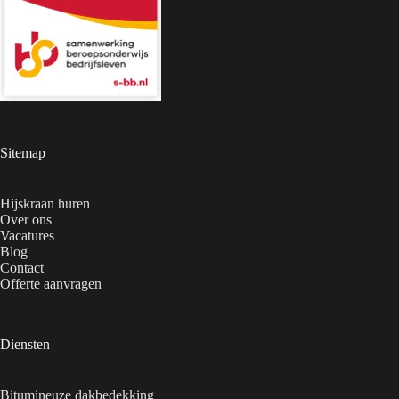
Sitemap
Hijskraan huren
Over ons
Vacatures
Blog
Contact
Offerte aanvragen
Diensten
Bitumineuze dakbedekking