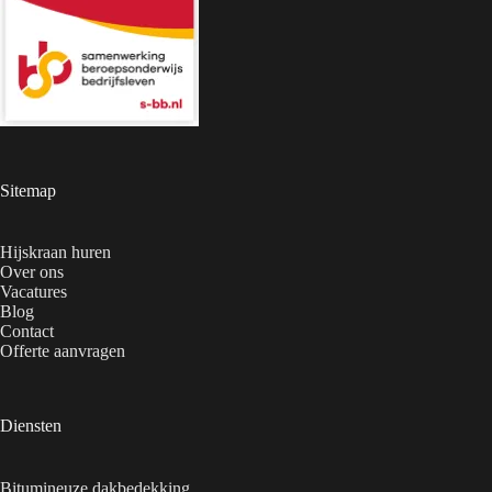
Sitemap
Hijskraan huren
Over ons
Vacatures
Blog
Contact
Offerte aanvragen
Diensten
Bitumineuze dakbedekking