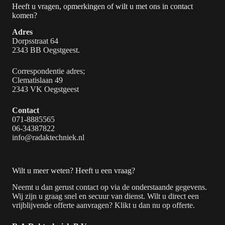
Heeft u vragen, opmerkingen of wilt u met ons in contact
komen?
Adres
Dorpsstraat 64
2343 BB Oegstgeest.
Correspondentie adres;
Clematislaan 49
2343 VK Oegstgeest
Contact
071-8885565
06-34387822
info@radaktechniek.nl
Wilt u meer weten? Heeft u een vraag?
Neemt u dan gerust contact op via de onderstaande gegevens.
Wij zijn u graag snel en secuur van dienst. Wilt u direct een
vrijblijvende offerte aanvragen? Klikt u dan nu op offerte.