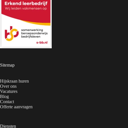
Sitemap
Hijskraan huren
Over ons
Vacatures
Blog
Contact
Offerte aanvragen
Diensten