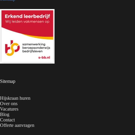
Sitemap
Hijskraan huren
Over ons
Vacatures
Blog
Contact
Offerte aanvragen