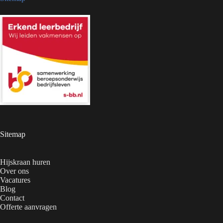
Sitemap
Hijskraan huren
Over ons
Vacatures
Blog
Contact
Offerte aanvragen