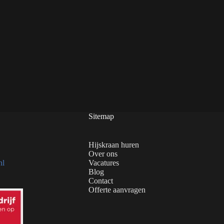
Sitemap
Hijskraan huren
Over ons
nl
Vacatures
Blog
Contact
Offerte aanvragen