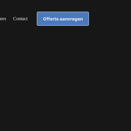
Offerte aanvragen
ures
Contact