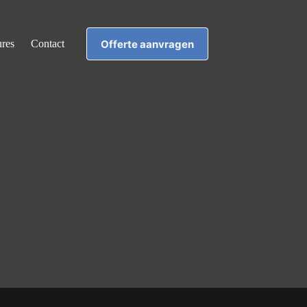
Offerte aanvragen
ures
Contact