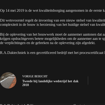
Op 14 mei 2019 is de wet kwaliteitsborging aangenomen in de eerste 
Dit wetsvoorstel regelt de invoering van een nieuw stelsel van kwalit
complexiteit in de bouw is herziening van het huidige stelsel van kwa
Bij de oplevering van het bouwwerk moet de aannemer aantonen dat aa
krijgen opdrachtgevers betere mogelijkheden om de aannemer aan te sp
de verplichtingen en de gebreken na de oplevering zijn afgedekt.
R.A.Daktechniek is een gecertificeerd bedrijf met het procescertifica
VORIGE
BERICHT
Tweede bij landelijke wedstrijd het dak
2018