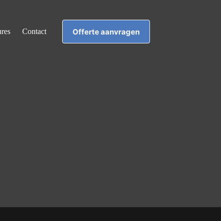
Offerte aanvragen
ures
Contact