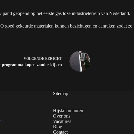
pand geopend op het eerste gas loze industrieterrein van Nederland.
goed gekeurde materialen kunnen bezichtigen en aanraken zodat ze we
VOLGENDE
BERICHT
 programma kopen zonder kijken
Sitemap
Hijskraan huren
Over ons
nl
Vacatures
Blog
Contact